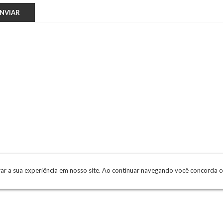
rar a sua experiência em nosso site. Ao continuar navegando você concorda