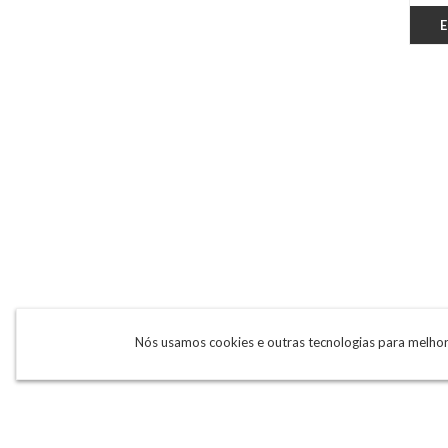
Nós usamos cookies e outras tecnologias para melho